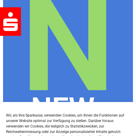
N
NEWs
Wir, als Ihre Sparkasse, verwenden Cookies, um Ihnen die Funktionen auf
unserer Website optimal zur Verfügung zu stellen. Darüber hinaus
verwenden wir Cookies, die lediglich zu Statistikzwecken, zur
Reichweitenmessung oder zur Anzeige personalisierter Inhalte genutzt