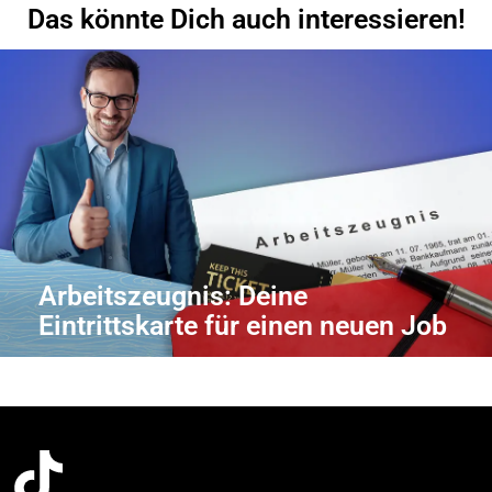
Das könnte Dich auch interessieren!
Arbeitszeugnis: Deine
Eintrittskarte für einen neuen Job