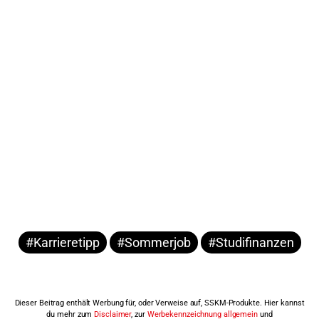
#Karrieretipp
#Sommerjob
#Studifinanzen
Dieser Beitrag enthält Werbung für, oder Verweise auf, SSKM-Produkte. Hier kannst
du mehr zum
Disclaimer
, zur
Werbekennzeichnung allgemein
und