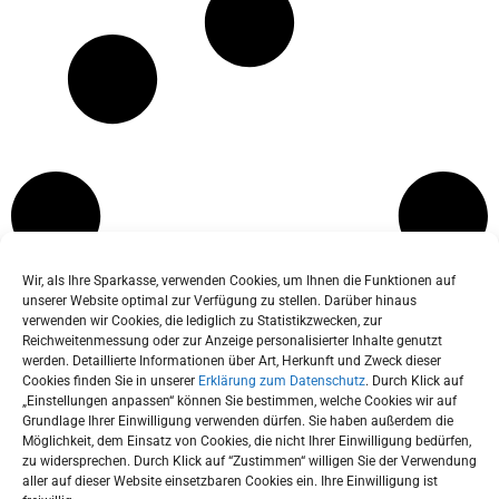
Wir, als Ihre Sparkasse, verwenden Cookies, um Ihnen die Funktionen auf
unserer Website optimal zur Verfügung zu stellen. Darüber hinaus
verwenden wir Cookies, die lediglich zu Statistikzwecken, zur
Reichweitenmessung oder zur Anzeige personalisierter Inhalte genutzt
werden. Detaillierte Informationen über Art, Herkunft und Zweck dieser
Cookies finden Sie in unserer
Erklärung zum Datenschutz
. Durch Klick auf
„Einstellungen anpassen“ können Sie bestimmen, welche Cookies wir auf
Grundlage Ihrer Einwilligung verwenden dürfen. Sie haben außerdem die
Möglichkeit, dem Einsatz von Cookies, die nicht Ihrer Einwilligung bedürfen,
zu widersprechen. Durch Klick auf “Zustimmen“ willigen Sie der Verwendung
aller auf dieser Website einsetzbaren Cookies ein. Ihre Einwilligung ist