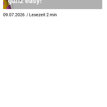
ganz easy!
09.07.2026
/ Lesezeit 2 min