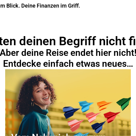
im Blick. Deine Finanzen im Griff.
en deinen Begriff nicht f
Aber deine Reise endet hier nicht
Entdecke einfach etwas neues…