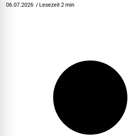
06.07.2026
/ Lesezeit 2 min