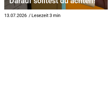
Darauf solltest du achten!
13.07.2026
/ Lesezeit 3 min