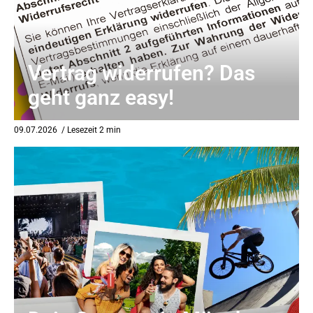
Vertrag widerrufen? Das
geht ganz easy!
09.07.2026
/ Lesezeit 2 min