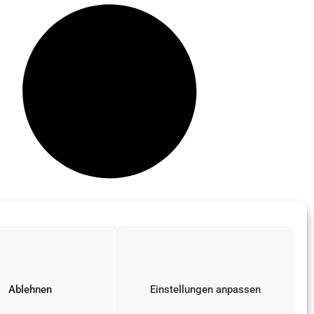
Ablehnen
Einstellungen anpassen