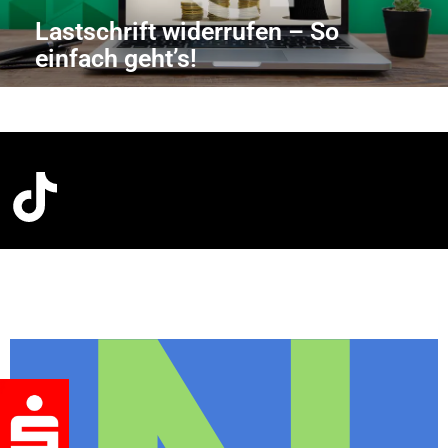
Lastschrift widerrufen – So
einfach geht’s!