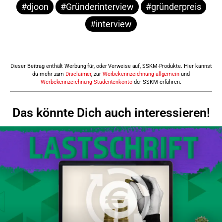
#djoon
#Gründerinterview
#gründerpreis
#interview
Dieser Beitrag enthält Werbung für, oder Verweise auf, SSKM-Produkte. Hier kannst
du mehr zum
Disclaimer
, zur
Werbekennzeichnung allgemein
und
Werbekennzeichnung Studentenkonto
der SSKM erfahren.
Das könnte Dich auch interessieren!