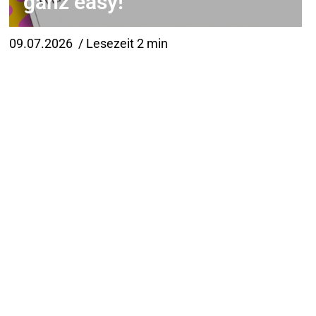
ganz easy!
09.07.2026
/ Lesezeit 2 min