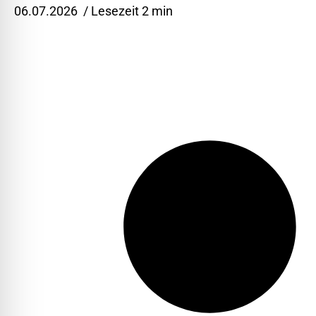
06.07.2026
/ Lesezeit 2 min