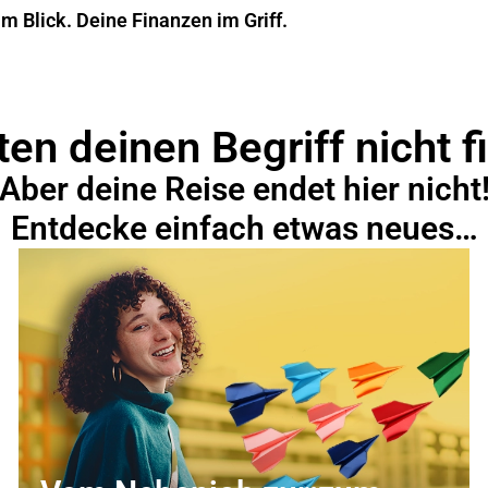
im Blick. Deine Finanzen im Griff.
en deinen Begriff nicht f
Aber deine Reise endet hier nicht
Entdecke einfach etwas neues…