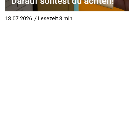
Darauf solltest du achten!
13.07.2026
/ Lesezeit 3 min