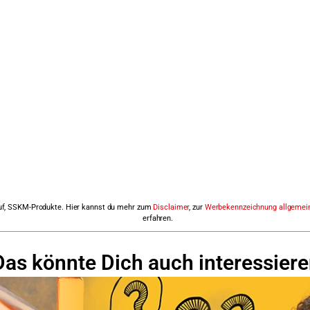
 auf, SSKM-Produkte. Hier kannst du mehr zum
Disclaimer
, zur
Werbekennzeichnung allgemei
erfahren.
Das könnte Dich auch interessiere