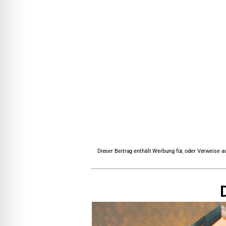
Dieser Beitrag enthält Werbung für, oder Verweise