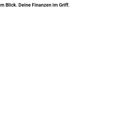
im Blick. Deine Finanzen im Griff.