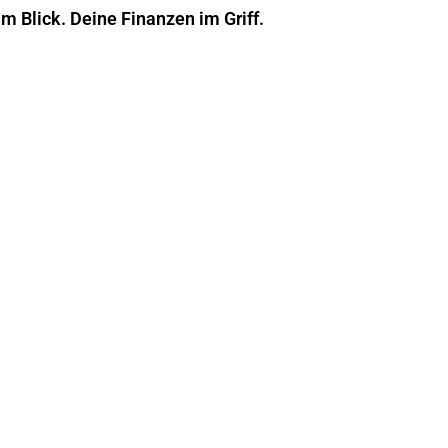
im Blick. Deine Finanzen im Griff.