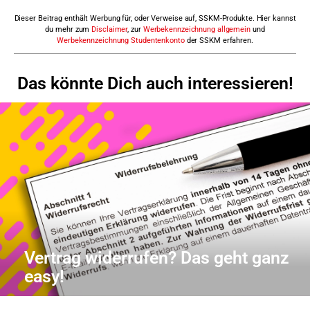
Dieser Beitrag enthält Werbung für, oder Verweise auf, SSKM-Produkte. Hier kannst
du mehr zum
Disclaimer
, zur
Werbekennzeichnung allgemein
und
Werbekennzeichnung Studentenkonto
der SSKM erfahren.
Das könnte Dich auch interessieren!
Vertrag widerrufen? Das geht ganz
easy!