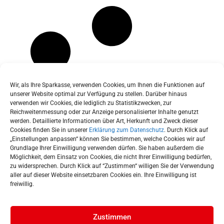
Wir, als Ihre Sparkasse, verwenden Cookies, um Ihnen die Funktionen auf
unserer Website optimal zur Verfügung zu stellen. Darüber hinaus
verwenden wir Cookies, die lediglich zu Statistikzwecken, zur
Reichweitenmessung oder zur Anzeige personalisierter Inhalte genutzt
werden. Detaillierte Informationen über Art, Herkunft und Zweck dieser
Cookies finden Sie in unserer
Erklärung zum Datenschutz
. Durch Klick auf
„Einstellungen anpassen“ können Sie bestimmen, welche Cookies wir auf
Grundlage Ihrer Einwilligung verwenden dürfen. Sie haben außerdem die
Möglichkeit, dem Einsatz von Cookies, die nicht Ihrer Einwilligung bedürfen,
zu widersprechen. Durch Klick auf “Zustimmen“ willigen Sie der Verwendung
aller auf dieser Website einsetzbaren Cookies ein. Ihre Einwilligung ist
freiwillig.
Zustimmen