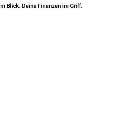
im Blick. Deine Finanzen im Griff.