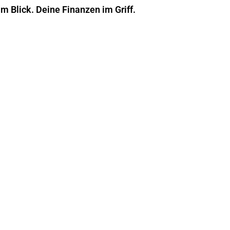
im Blick. Deine Finanzen im Griff.