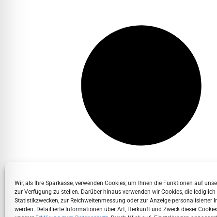
Wir, als Ihre Sparkasse, verwenden Cookies, um Ihnen die Funktionen auf uns
zur Verfügung zu stellen. Darüber hinaus verwenden wir Cookies, die lediglich
Statistikzwecken, zur Reichweitenmessung oder zur Anzeige personalisierter I
werden. Detaillierte Informationen über Art, Herkunft und Zweck dieser Cookies