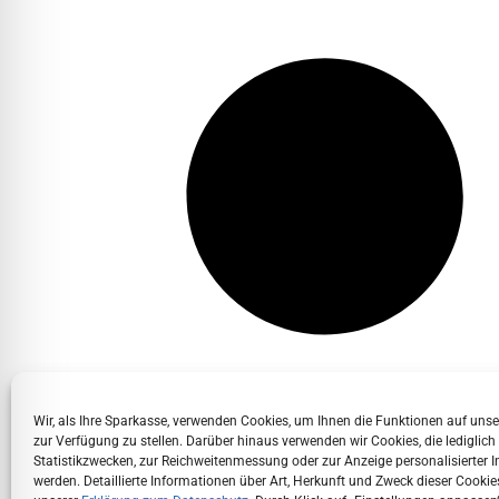
Wir, als Ihre Sparkasse, verwenden Cookies, um Ihnen die Funktionen auf uns
zur Verfügung zu stellen. Darüber hinaus verwenden wir Cookies, die lediglich
Statistikzwecken, zur Reichweitenmessung oder zur Anzeige personalisierter I
werden. Detaillierte Informationen über Art, Herkunft und Zweck dieser Cookies