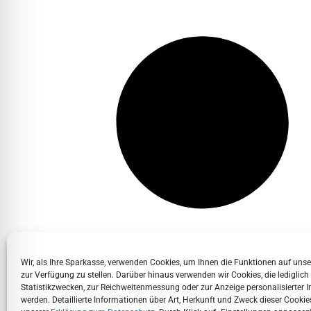
Wir, als Ihre Sparkasse, verwenden Cookies, um Ihnen die Funktionen auf uns
zur Verfügung zu stellen. Darüber hinaus verwenden wir Cookies, die lediglich
Statistikzwecken, zur Reichweitenmessung oder zur Anzeige personalisierter I
werden. Detaillierte Informationen über Art, Herkunft und Zweck dieser Cookies