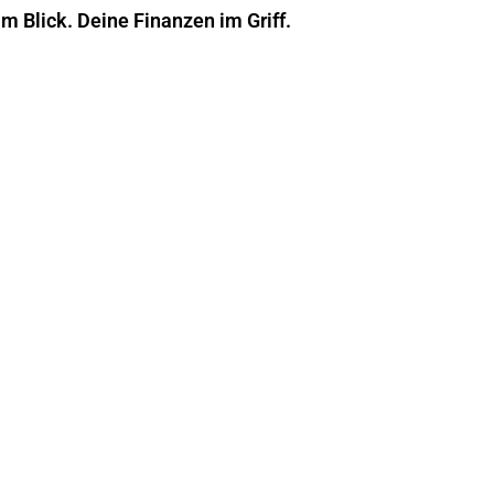
im Blick. Deine Finanzen im Griff.