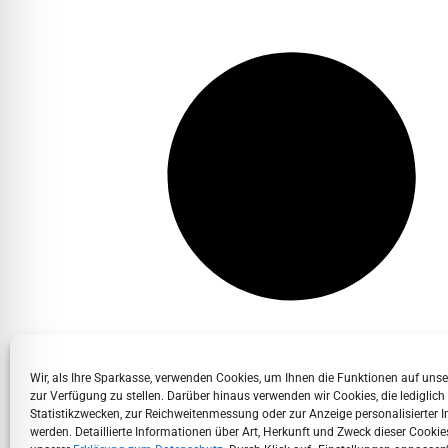
Wir, als Ihre Sparkasse, verwenden Cookies, um Ihnen die Funktionen auf uns
zur Verfügung zu stellen. Darüber hinaus verwenden wir Cookies, die lediglich
Statistikzwecken, zur Reichweitenmessung oder zur Anzeige personalisierter I
werden. Detaillierte Informationen über Art, Herkunft und Zweck dieser Cookies