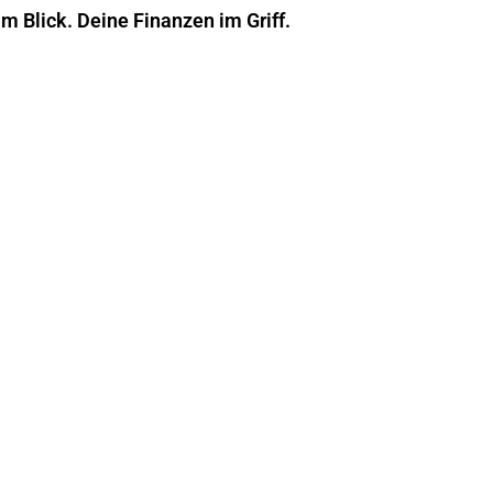
im Blick. Deine Finanzen im Griff.