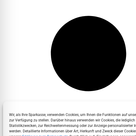
Wir, als Ihre Sparkasse, verwenden Cookies, um Ihnen die Funktionen auf uns
zur Verfügung zu stellen. Darüber hinaus verwenden wir Cookies, die lediglich
Statistikzwecken, zur Reichweitenmessung oder zur Anzeige personalisierter I
werden. Detaillierte Informationen über Art, Herkunft und Zweck dieser Cookies